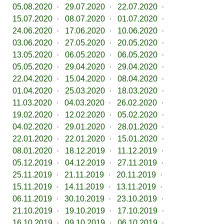
05.08.2020
·
29.07.2020
·
22.07.2020
·
15.07.2020
·
08.07.2020
·
01.07.2020
·
24.06.2020
·
17.06.2020
·
10.06.2020
·
03.06.2020
·
27.05.2020
·
20.05.2020
·
13.05.2020
·
06.05.2020
·
06.05.2020
·
05.05.2020
·
29.04.2020
·
29.04.2020
·
22.04.2020
·
15.04.2020
·
08.04.2020
·
01.04.2020
·
25.03.2020
·
18.03.2020
·
11.03.2020
·
04.03.2020
·
26.02.2020
·
19.02.2020
·
12.02.2020
·
05.02.2020
·
04.02.2020
·
29.01.2020
·
28.01.2020
·
22.01.2020
·
22.01.2020
·
15.01.2020
·
08.01.2020
·
18.12.2019
·
11.12.2019
·
05.12.2019
·
04.12.2019
·
27.11.2019
·
25.11.2019
·
21.11.2019
·
20.11.2019
·
15.11.2019
·
14.11.2019
·
13.11.2019
·
06.11.2019
·
30.10.2019
·
23.10.2019
·
21.10.2019
·
19.10.2019
·
17.10.2019
·
16.10.2019
·
09.10.2019
·
06.10.2019
·