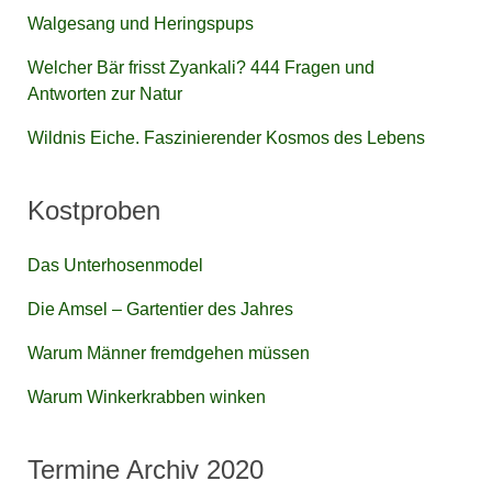
Walgesang und Heringspups
Welcher Bär frisst Zyankali? 444 Fragen und
Antworten zur Natur
Wildnis Eiche. Faszinierender Kosmos des Lebens
Kostproben
Das Unterhosenmodel
Die Amsel – Gartentier des Jahres
Warum Männer fremdgehen müssen
Warum Winkerkrabben winken
Termine Archiv 2020