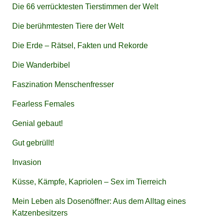
Die 66 verrücktesten Tierstimmen der Welt
Die berühmtesten Tiere der Welt
Die Erde – Rätsel, Fakten und Rekorde
Die Wanderbibel
Faszination Menschenfresser
Fearless Females
Genial gebaut!
Gut gebrüllt!
Invasion
Küsse, Kämpfe, Kapriolen – Sex im Tierreich
Mein Leben als Dosenöffner: Aus dem Alltag eines
Katzenbesitzers