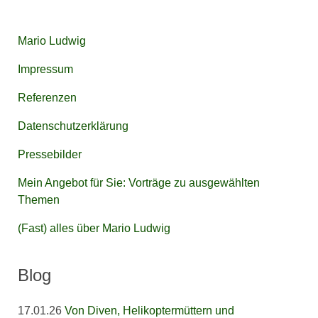
Mario Ludwig
Impressum
Referenzen
Datenschutzerklärung
Pressebilder
Mein Angebot für Sie: Vorträge zu ausgewählten
Themen
(Fast) alles über Mario Ludwig
Blog
17.01.26
Von Diven, Helikoptermüttern und