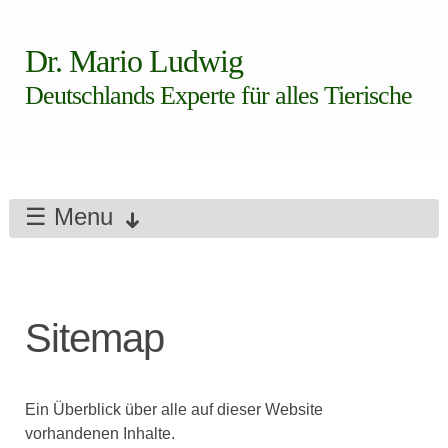
Dr. Mario Ludwig
Deutschlands Experte für alles Tierische
☰ Menu
Sitemap
Ein Überblick über alle auf dieser Website
vorhandenen Inhalte.