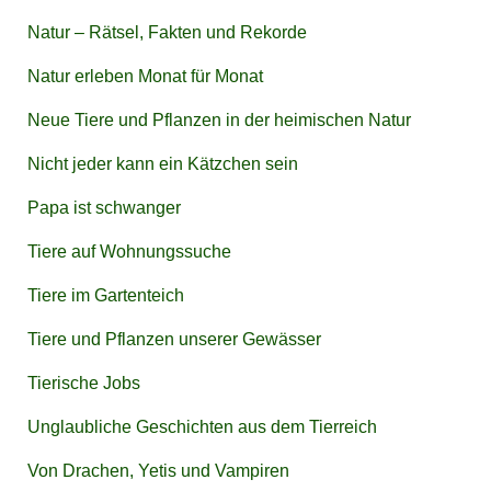
Natur – Rätsel, Fakten und Rekorde
Natur erleben Monat für Monat
Neue Tiere und Pflanzen in der heimischen Natur
Nicht jeder kann ein Kätzchen sein
Papa ist schwanger
Tiere auf Wohnungssuche
Tiere im Gartenteich
Tiere und Pflanzen unserer Gewässer
Tierische Jobs
Unglaubliche Geschichten aus dem Tierreich
Von Drachen, Yetis und Vampiren