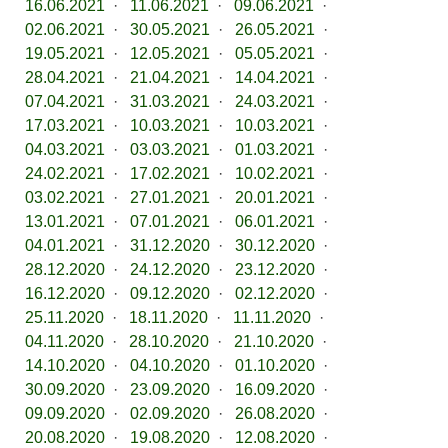
16.06.2021
·
11.06.2021
·
09.06.2021
·
02.06.2021
·
30.05.2021
·
26.05.2021
·
19.05.2021
·
12.05.2021
·
05.05.2021
·
28.04.2021
·
21.04.2021
·
14.04.2021
·
07.04.2021
·
31.03.2021
·
24.03.2021
·
17.03.2021
·
10.03.2021
·
10.03.2021
·
04.03.2021
·
03.03.2021
·
01.03.2021
·
24.02.2021
·
17.02.2021
·
10.02.2021
·
03.02.2021
·
27.01.2021
·
20.01.2021
·
13.01.2021
·
07.01.2021
·
06.01.2021
·
04.01.2021
·
31.12.2020
·
30.12.2020
·
28.12.2020
·
24.12.2020
·
23.12.2020
·
16.12.2020
·
09.12.2020
·
02.12.2020
·
25.11.2020
·
18.11.2020
·
11.11.2020
·
04.11.2020
·
28.10.2020
·
21.10.2020
·
14.10.2020
·
04.10.2020
·
01.10.2020
·
30.09.2020
·
23.09.2020
·
16.09.2020
·
09.09.2020
·
02.09.2020
·
26.08.2020
·
20.08.2020
·
19.08.2020
·
12.08.2020
·