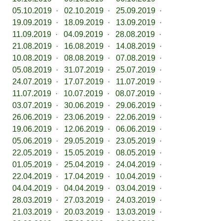
05.10.2019
·
02.10.2019
·
25.09.2019
·
19.09.2019
·
18.09.2019
·
13.09.2019
·
11.09.2019
·
04.09.2019
·
28.08.2019
·
21.08.2019
·
16.08.2019
·
14.08.2019
·
10.08.2019
·
08.08.2019
·
07.08.2019
·
05.08.2019
·
31.07.2019
·
25.07.2019
·
24.07.2019
·
17.07.2019
·
11.07.2019
·
11.07.2019
·
10.07.2019
·
08.07.2019
·
03.07.2019
·
30.06.2019
·
29.06.2019
·
26.06.2019
·
23.06.2019
·
22.06.2019
·
19.06.2019
·
12.06.2019
·
06.06.2019
·
05.06.2019
·
29.05.2019
·
23.05.2019
·
22.05.2019
·
15.05.2019
·
08.05.2019
·
01.05.2019
·
25.04.2019
·
24.04.2019
·
22.04.2019
·
17.04.2019
·
10.04.2019
·
04.04.2019
·
04.04.2019
·
03.04.2019
·
28.03.2019
·
27.03.2019
·
24.03.2019
·
21.03.2019
·
20.03.2019
·
13.03.2019
·