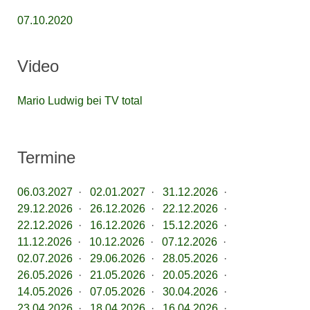
07.10.2020
Video
Mario Ludwig bei TV total
Termine
06.03.2027
·
02.01.2027
·
31.12.2026
·
29.12.2026
·
26.12.2026
·
22.12.2026
·
22.12.2026
·
16.12.2026
·
15.12.2026
·
11.12.2026
·
10.12.2026
·
07.12.2026
·
02.07.2026
·
29.06.2026
·
28.05.2026
·
26.05.2026
·
21.05.2026
·
20.05.2026
·
14.05.2026
·
07.05.2026
·
30.04.2026
·
23.04.2026
·
18.04.2026
·
16.04.2026
·