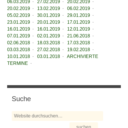
06.03.2019
·
27.02.2019
·
20.02.2019
·
20.02.2019
·
13.02.2019
·
06.02.2019
·
05.02.2019
·
30.01.2019
·
29.01.2019
·
23.01.2019
·
20.01.2019
·
17.01.2019
·
16.01.2019
·
16.01.2019
·
12.01.2019
·
07.01.2019
·
02.01.2019
·
21.06.2018
·
02.06.2018
·
18.03.2018
·
17.03.2018
·
03.03.2018
·
27.02.2018
·
19.02.2018
·
10.01.2018
·
03.01.2018
·
ARCHIVIERTE
TERMINE
·
Suche