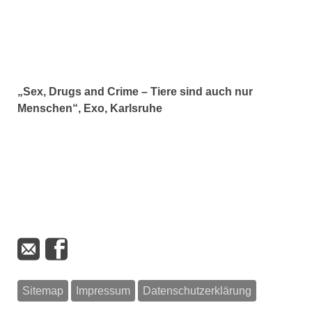
„Sex, Drugs and Crime – Tiere sind auch nur
Menschen“, Exo, Karlsruhe
Sitemap
Impressum
Datenschutzerklärung