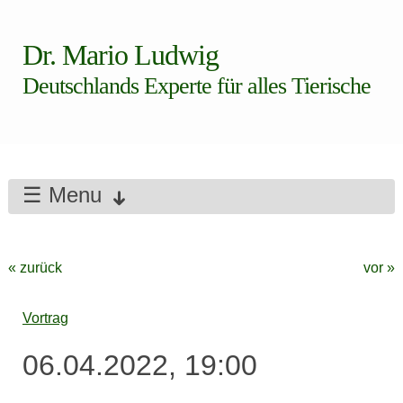
Dr. Mario Ludwig
Deutschlands Experte für alles Tierische
☰ Menu
« zurück
vor »
Vortrag
06.04.2022, 19:00