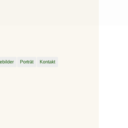
ebilder
Porträt
Kontakt