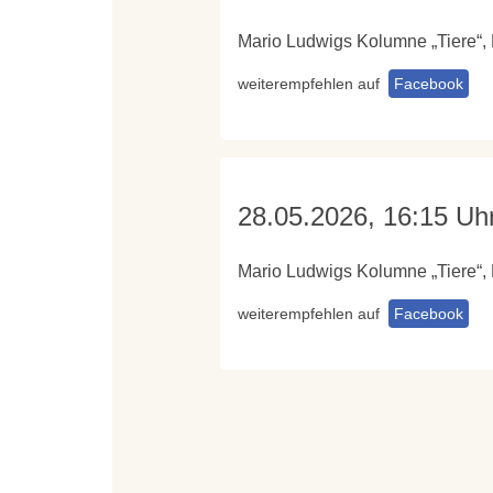
Mario Ludwigs Kolumne „Tiere“,
weiterempfehlen auf
Facebook
28.05.2026, 16:15 Uh
Mario Ludwigs Kolumne „Tiere“,
weiterempfehlen auf
Facebook