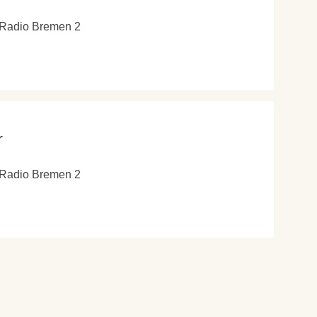
 Radio Bremen 2
r
 Radio Bremen 2