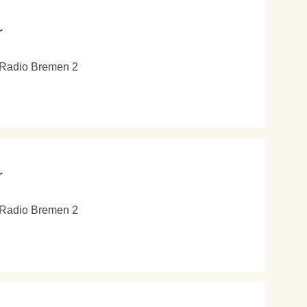
r
 Radio Bremen 2
r
 Radio Bremen 2