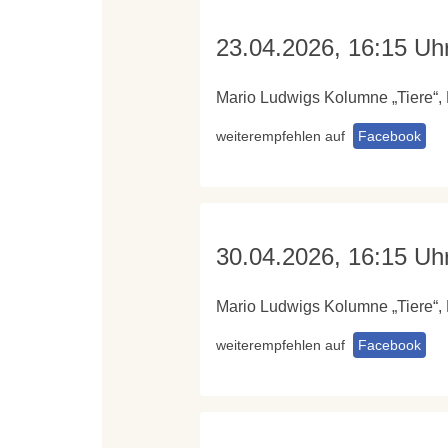
23.04.2026, 16:15 Uh
Mario Ludwigs Kolumne „Tiere“,
weiterempfehlen auf
Facebook
30.04.2026, 16:15 Uh
Mario Ludwigs Kolumne „Tiere“,
weiterempfehlen auf
Facebook