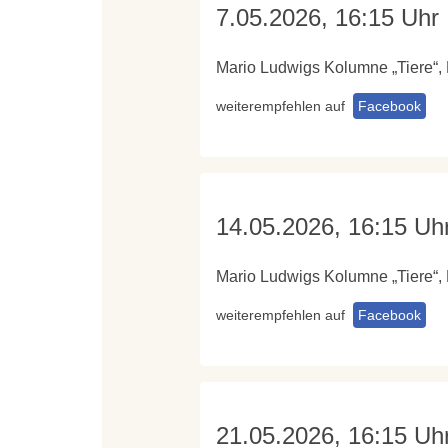
7.05.2026, 16:15 Uhr
Mario Ludwigs Kolumne „Tiere“,
weiterempfehlen auf
Facebook
14.05.2026, 16:15 Uh
Mario Ludwigs Kolumne „Tiere“,
weiterempfehlen auf
Facebook
21.05.2026, 16:15 Uh