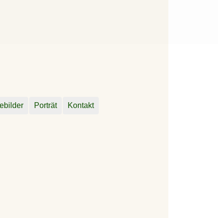
ebilder
Porträt
Kontakt