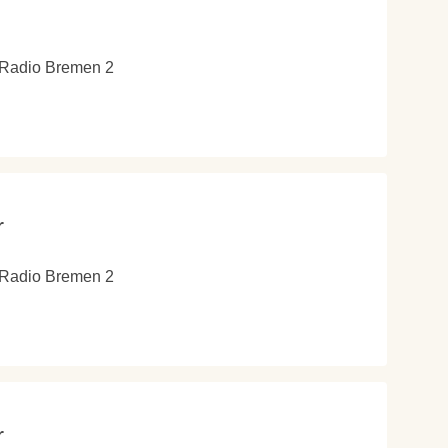
 Radio Bremen 2
r
 Radio Bremen 2
r