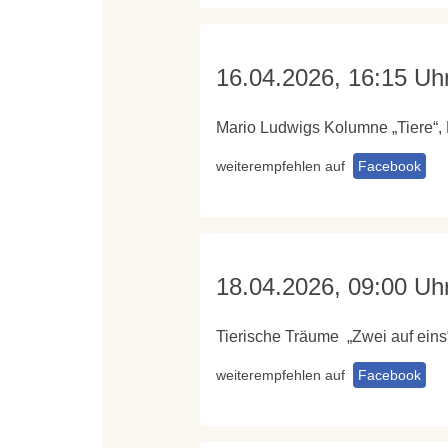
16.04.2026, 16:15 Uh
Mario Ludwigs Kolumne „Tiere“,
weiterempfehlen auf
Facebook
18.04.2026, 09:00 Uh
Tierische Träume „Zwei auf eins
weiterempfehlen auf
Facebook