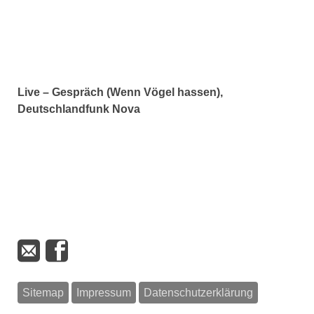
Live – Gespräch (Wenn Vögel hassen),
Deutschlandfunk Nova
Sitemap
Impressum
Datenschutzerklärung