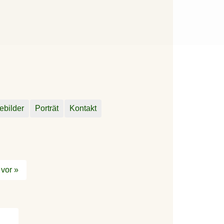
ebilder
Porträt
Kontakt
vor »