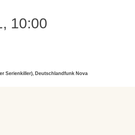
, 10:00
er Serienkiller), Deutschlandfunk Nova