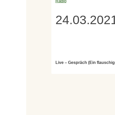
Radio
24.03.2021
Live – Gespräch (Ein flauschig