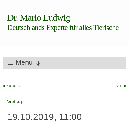
Dr. Mario Ludwig
Deutschlands Experte für alles Tierische
☰ Menu
« zurück
vor »
Vortrag
19.10.2019, 11:00