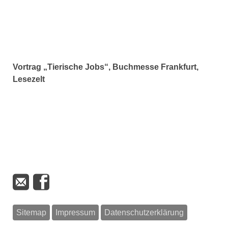
Vortrag „Tierische Jobs“, Buchmesse Frankfurt,
Lesezelt
Sitemap
Impressum
Datenschutzerklärung