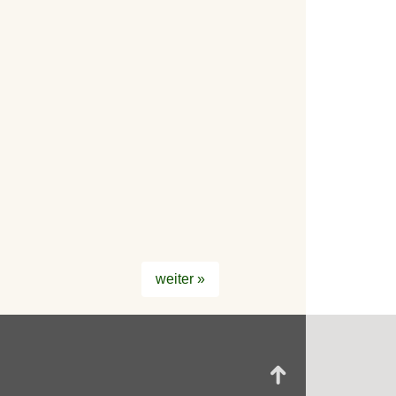
weiter »