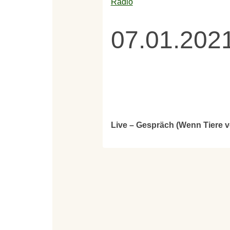
Radio
07.01.2021
Live – Gespräch (Wenn Tiere v