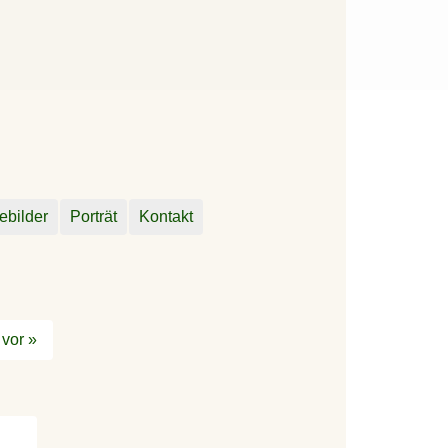
ebilder
Porträt
Kontakt
vor »