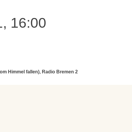
, 16:00
om Himmel fallen), Radio Bremen 2