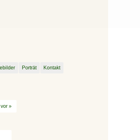
ebilder
Porträt
Kontakt
vor »