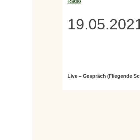
Radio
19.05.2021
Live – Gespräch (Fliegende S