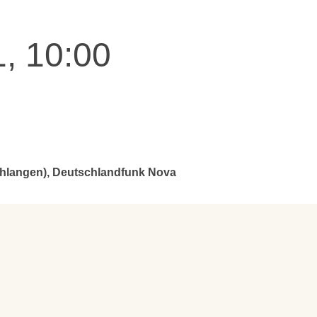
, 10:00
chlangen), Deutschlandfunk Nova