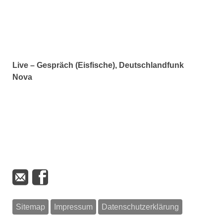
Live – Gespräch (Eisfische), Deutschlandfunk
Nova
Sitemap
Impressum
Datenschutzerklärung