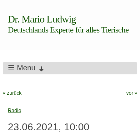
Dr. Mario Ludwig
Deutschlands Experte für alles Tierische
☰ Menu
« zurück
vor »
Radio
23.06.2021, 10:00