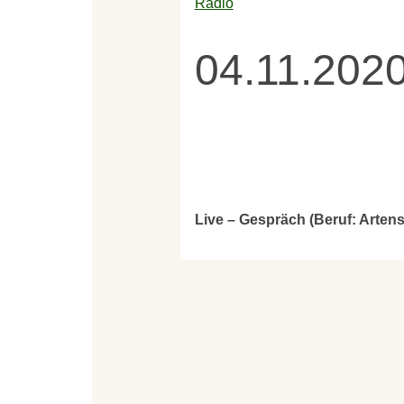
Radio
04.11.2020
Live – Gespräch (Beruf: Arte