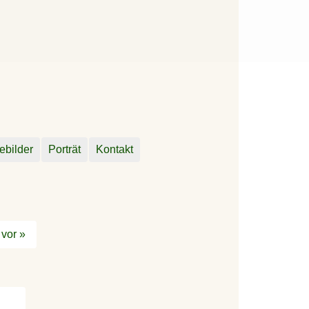
ebilder
Porträt
Kontakt
vor »