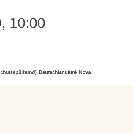
, 10:00
nschutzspürhund), Deutschlandfunk Nova