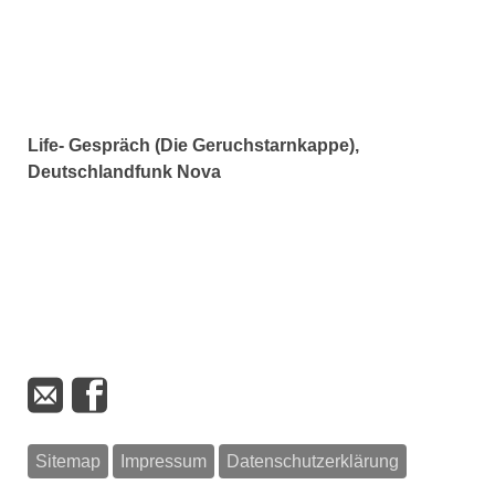
Life- Gespräch (Die Geruchstarnkappe),
Deutschlandfunk Nova
Sitemap
Impressum
Datenschutzerklärung