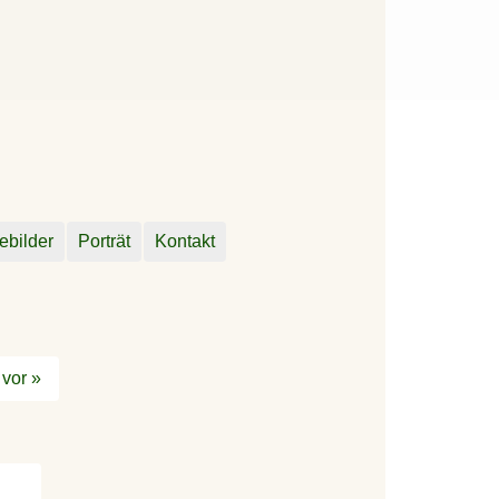
ebilder
Porträt
Kontakt
vor »