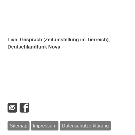
Live- Gespräch (Zeitumstellung im Tierreich),
Deutschlandfunk Nova
Sitemap
Impressum
Datenschutzerklärung