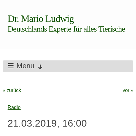
Dr. Mario Ludwig
Deutschlands Experte für alles Tierische
☰ Menu
« zurück
vor »
Radio
21.03.2019, 16:00