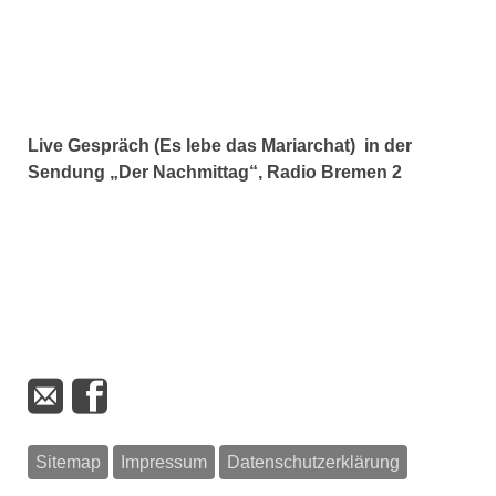
Live Gespräch (Es lebe das Mariarchat) in der
Sendung „Der Nachmittag“, Radio Bremen 2
Sitemap
Impressum
Datenschutzerklärung