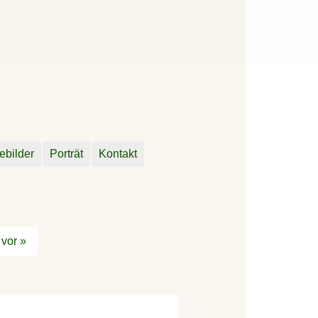
ebilder
Porträt
Kontakt
vor »