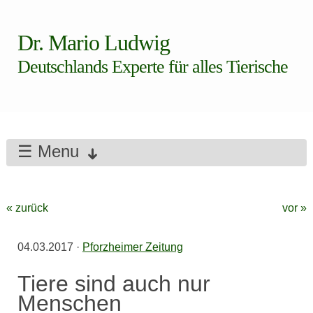
Dr. Mario Ludwig
Deutschlands Experte für alles Tierische
☰ Menu
« zurück
vor »
04.03.2017
·
Pforzheimer Zeitung
Tiere sind auch nur
Menschen