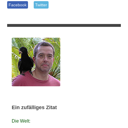
Facebook
Twitter
Ein zufälliges Zitat
Die Welt: