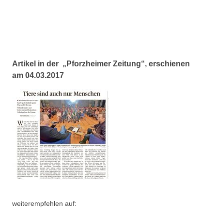
Artikel in der „Pforzheimer Zeitung“, erschienen
am 04.03.2017
weiterempfehlen auf: