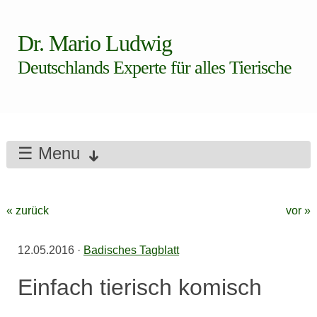
Dr. Mario Ludwig
Deutschlands Experte für alles Tierische
☰ Menu
« zurück
vor »
12.05.2016
·
Badisches Tagblatt
Einfach tierisch komisch