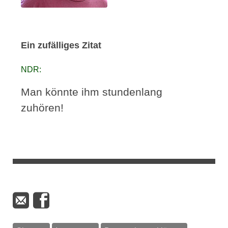
Ein zufälliges Zitat
NDR:
Man könnte ihm stundenlang
zuhören!