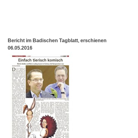
Bericht im Badischen Tagblatt, erschienen
06.05.2016