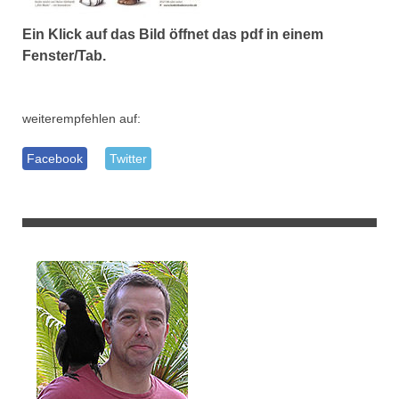
Ein Klick auf das Bild öffnet das pdf in einem
Fenster/Tab.
weiterempfehlen auf:
Facebook
Twitter