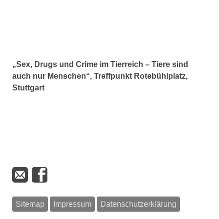
„Sex, Drugs und Crime im Tierreich – Tiere sind
auch nur Menschen“, Treffpunkt Rotebühlplatz,
Stuttgart
Sitemap
Impressum
Datenschutzerklärung