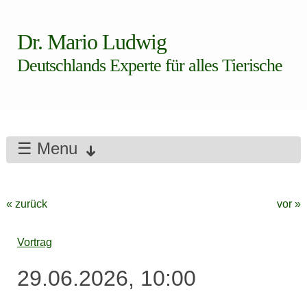
Dr. Mario Ludwig
Deutschlands Experte für alles Tierische
☰ Menu
« zurück
vor »
Vortrag
29.06.2026, 10:00