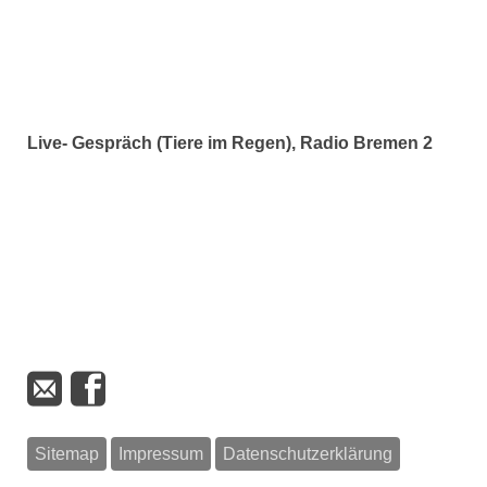
Live- Gespräch (Tiere im Regen), Radio Bremen 2
Sitemap
Impressum
Datenschutzerklärung