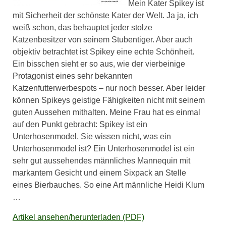
Mein Kater Spikey ist
mit Sicherheit der schönste Kater der Welt. Ja ja, ich
weiß schon, das behauptet jeder stolze
Katzenbesitzer von seinem Stubentiger. Aber auch
objektiv betrachtet ist Spikey eine echte Schönheit.
Ein bisschen sieht er so aus, wie der vierbeinige
Protagonist eines sehr bekannten
Katzenfutterwerbespots – nur noch besser. Aber leider
können Spikeys geistige Fähigkeiten nicht mit seinem
guten Aussehen mithalten. Meine Frau hat es einmal
auf den Punkt gebracht: Spikey ist ein
Unterhosenmodel. Sie wissen nicht, was ein
Unterhosenmodel ist? Ein Unterhosenmodel ist ein
sehr gut aussehendes männliches Mannequin mit
markantem Gesicht und einem Sixpack an Stelle
eines Bierbauches. So eine Art männliche Heidi Klum
…
Artikel ansehen/herunterladen (PDF)