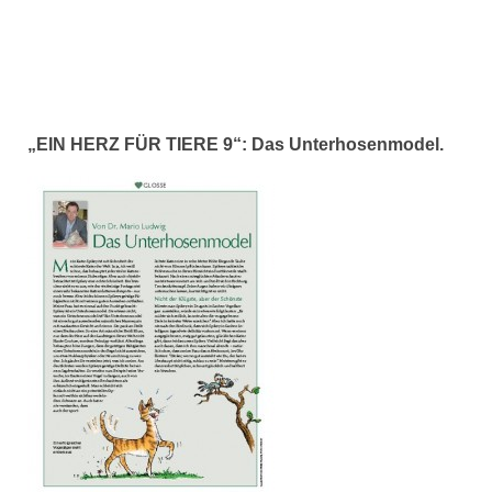
„EIN HERZ FÜR TIERE 9“: Das Unterhosenmodel.