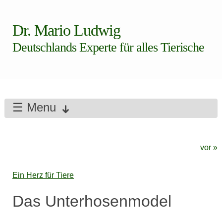
Dr. Mario Ludwig
Deutschlands Experte für alles Tierische
☰ Menu
vor »
Ein Herz für Tiere
Das Unterhosenmodel