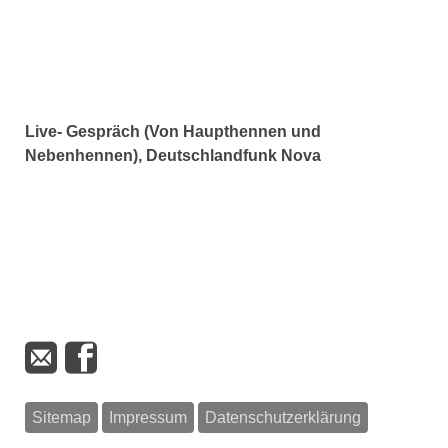
Live- Gespräch (Von Haupthennen und
Nebenhennen), Deutschlandfunk Nova
Sitemap
Impressum
Datenschutzerklärung