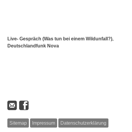
Live- Gespräch (Was tun bei einem Wildunfall?),
Deutschlandfunk Nova
Sitemap
Impressum
Datenschutzerklärung