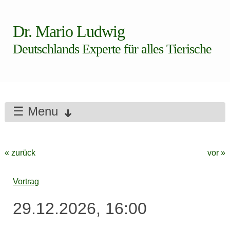
Dr. Mario Ludwig
Deutschlands Experte für alles Tierische
☰ Menu
« zurück
vor »
Vortrag
29.12.2026, 16:00