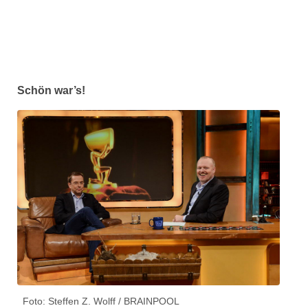
Schön war’s!
Foto: Steffen Z. Wolff / BRAINPOOL