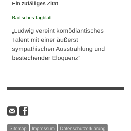
Ein zufälliges Zitat
Badisches Tagblatt:
„Ludwig vereint komödiantisches
Talent mit einer äußerst
sympathischen Ausstrahlung und
bestechender Eloquenz“
Sitemap
Impressum
Datenschutzerklärung