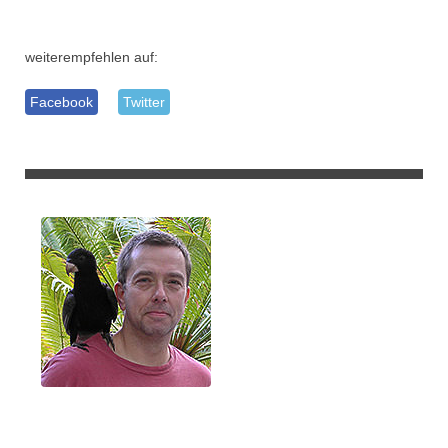
weiterempfehlen auf:
Facebook
Twitter