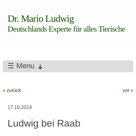
Dr. Mario Ludwig
Deutschlands Experte für alles Tierische
☰ Menu
« zurück
vor »
17.10.2014
Ludwig bei Raab