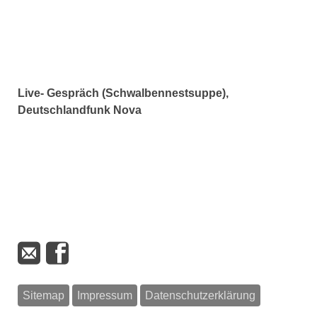
Live- Gespräch (Schwalbennestsuppe),
Deutschlandfunk Nova
Sitemap
Impressum
Datenschutzerklärung