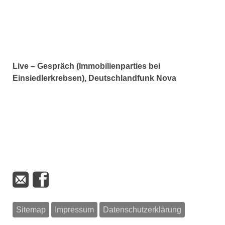
Live – Gespräch (Immobilienparties bei
Einsiedlerkrebsen), Deutschlandfunk Nova
Sitemap
Impressum
Datenschutzerklärung