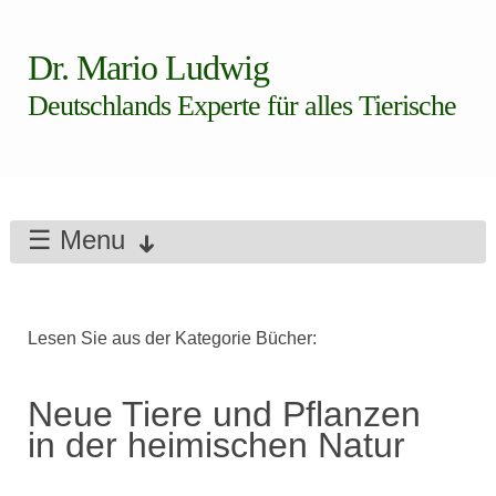
Dr. Mario Ludwig
Deutschlands Experte für alles Tierische
☰ Menu
Lesen Sie aus der Kategorie Bücher:
Neue Tiere und Pflanzen
in der heimischen Natur