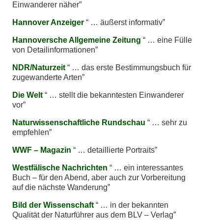
Einwanderer näher
Hannover Anzeiger
… äußerst informativ
Hannoversche Allgemeine Zeitung
… eine Fülle
von Detailinformationen
NDR/Naturzeit
… das erste Bestimmungsbuch für
zugewanderte Arten
Die Welt
… stellt die bekanntesten Einwanderer
vor
Naturwissenschaftliche Rundschau
… sehr zu
empfehlen
WWF – Magazin
… detaillierte Portraits
Westfälische Nachrichten
… ein interessantes
Buch – für den Abend, aber auch zur Vorbereitung
auf die nächste Wanderung
Bild der Wissenschaft
… in der bekannten
Qualität der Naturführer aus dem BLV – Verlag