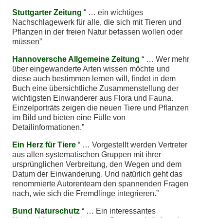
Stuttgarter Zeitung
… ein wichtiges
Nachschlagewerk für alle, die sich mit Tieren und
Pflanzen in der freien Natur befassen wollen oder
müssen
Hannoversche Allgemeine Zeitung
… Wer mehr
über eingewanderte Arten wissen möchte und
diese auch bestimmen lernen will, findet in dem
Buch eine übersichtliche Zusammenstellung der
wichtigsten Einwanderer aus Flora und Fauna.
Einzelporträts zeigen die neuen Tiere und Pflanzen
im Bild und bieten eine Fülle von
Detailinformationen.
Ein Herz für Tiere
… Vorgestellt werden Vertreter
aus allen systematischen Gruppen mit ihrer
ursprünglichen Verbreitung, den Wegen und dem
Datum der Einwanderung. Und natürlich geht das
renommierte Autorenteam den spannenden Fragen
nach, wie sich die Fremdlinge integrieren.
Bund Naturschutz
… Ein interessantes