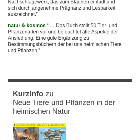
Nachschlagewerk, das zum Staunen einlädt und
sich durch angenehme Prägnanz und Lesbarkeit
auszeichnet.
natur & kosmos
… Das Buch stellt 50 Tier- und
Pflanzenarten vor und beleuchtet alle Aspekte der
Ansiedlung. Eine gute Ergänzung zu
Bestimmungsbüchern der bei uns heimischen Tiere
und Pflanzen.
Kurzinfo
zu
Neue Tiere und Pflanzen in der
heimischen Natur