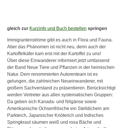
gleich zur
Kurzinfo und Buch bestellen
springen
Immigrantenströme gibt es auch in Flora und Fauna.
Aber das Phänomen ist nicht neu, denn auch der
Kartoffelkäfer kam erst mit der Kartoffel zu uns!
Über diese Einwanderer informiert jetzt umfassend
der Band Neue Tiere und Pflanzen in der heimischen
Natur. Dem renommierten Autorenteam ist es
gelungen, die zahlreichen Neueinwanderer, mit
großem Sachverstand zu präsentieren. Berücksichtigt
werden Vertreter aus allen systematischen Gruppen:
Da geben sich Kanada- und Nilgänse sowie
Amerikanische Ochsenfrösche ein Stelldichein am
Parkteich, Japanischer Knöterich und Indisches
Springkraut säumen weiß und rosa Bäche und