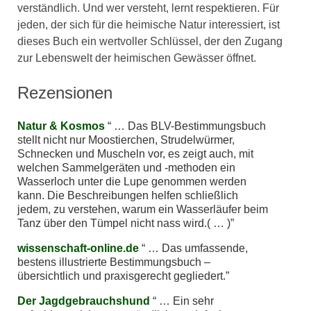
verständlich. Und wer versteht, lernt respektieren. Für
jeden, der sich für die heimische Natur interessiert, ist
dieses Buch ein wertvoller Schlüssel, der den Zugang
zur Lebenswelt der heimischen Gewässer öffnet.
Rezensionen
Natur & Kosmos
… Das BLV-Bestimmungsbuch
stellt nicht nur Moostierchen, Strudelwürmer,
Schnecken und Muscheln vor, es zeigt auch, mit
welchen Sammelgeräten und -methoden ein
Wasserloch unter die Lupe genommen werden
kann. Die Beschreibungen helfen schließlich
jedem, zu verstehen, warum ein Wasserläufer beim
Tanz über den Tümpel nicht nass wird.( … )
wissenschaft-online.de
… Das umfassende,
bestens illustrierte Bestimmungsbuch –
übersichtlich und praxisgerecht gegliedert.
Der Jagdgebrauchshund
… Ein sehr