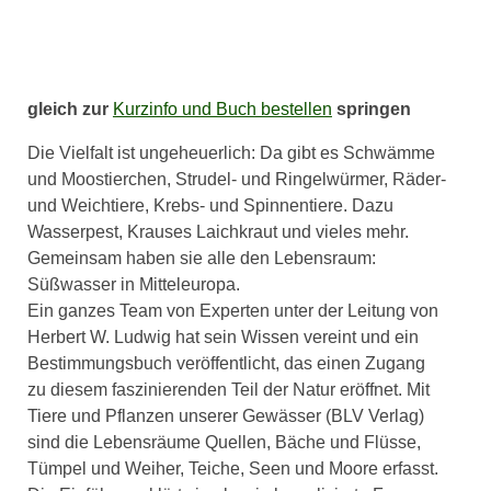
gleich zur
Kurzinfo und Buch bestellen
springen
Die Vielfalt ist ungeheuerlich: Da gibt es Schwämme
und Moostierchen, Strudel- und Ringelwürmer, Räder-
und Weichtiere, Krebs- und Spinnentiere. Dazu
Wasserpest, Krauses Laichkraut und vieles mehr.
Gemeinsam haben sie alle den Lebensraum:
Süßwasser in Mitteleuropa.
Ein ganzes Team von Experten unter der Leitung von
Herbert W. Ludwig hat sein Wissen vereint und ein
Bestimmungsbuch veröffentlicht, das einen Zugang
zu diesem faszinierenden Teil der Natur eröffnet. Mit
Tiere und Pflanzen unserer Gewässer (BLV Verlag)
sind die Lebensräume Quellen, Bäche und Flüsse,
Tümpel und Weiher, Teiche, Seen und Moore erfasst.