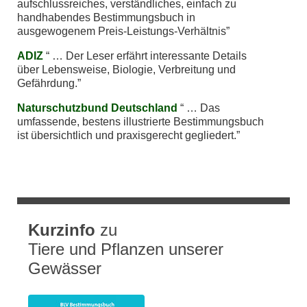
aufschlussreiches, verständliches, einfach zu
handhabendes Bestimmungsbuch in
ausgewogenem Preis-Leistungs-Verhältnis
ADIZ
… Der Leser erfährt interessante Details
über Lebensweise, Biologie, Verbreitung und
Gefährdung.
Naturschutzbund Deutschland
… Das
umfassende, bestens illustrierte Bestimmungsbuch
ist übersichtlich und praxisgerecht gegliedert.
Kurzinfo
zu
Tiere und Pflanzen unserer
Gewässer