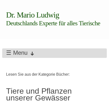
Dr. Mario Ludwig
Deutschlands Experte für alles Tierische
☰ Menu
Lesen Sie aus der Kategorie Bücher:
Tiere und Pflanzen
unserer Gewässer