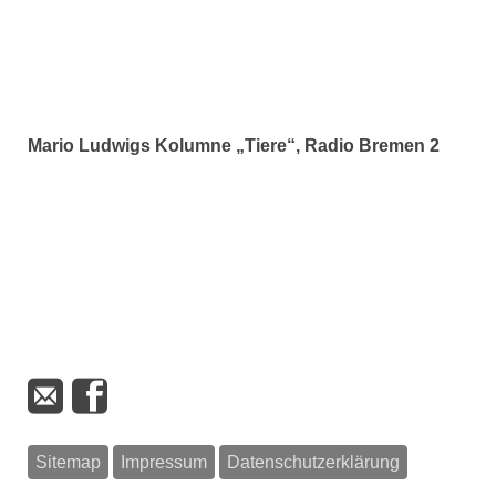
Mario Ludwigs Kolumne „Tiere“, Radio Bremen 2
Sitemap
Impressum
Datenschutzerklärung