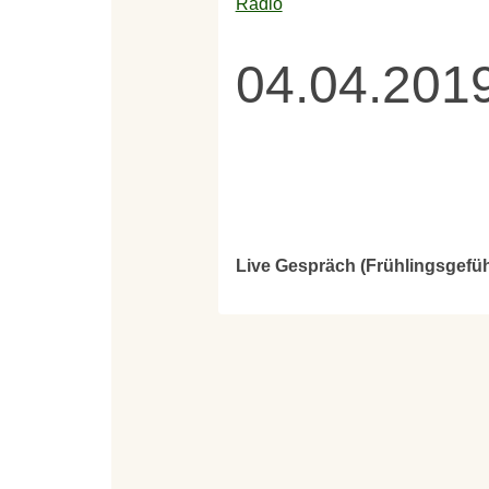
Radio
04.04.2019
Live Gespräch (Frühlingsgefü