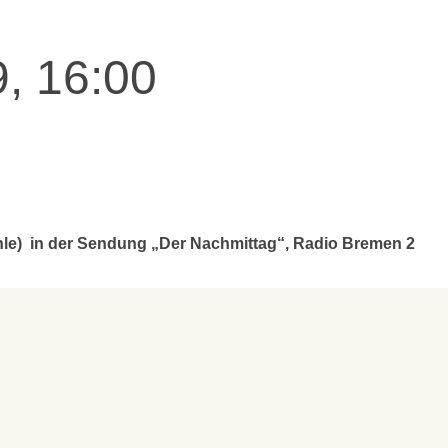
, 16:00
hle) in der Sendung „Der Nachmittag“, Radio Bremen 2