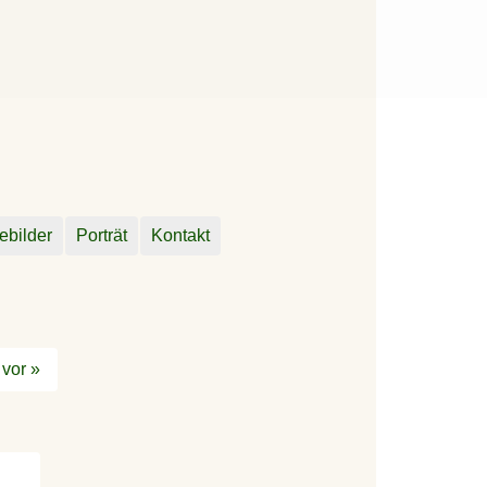
ebilder
Porträt
Kontakt
vor »