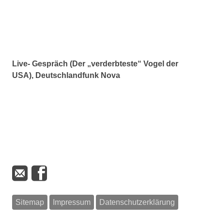
Live- Gespräch (Der „verderbteste“ Vogel der
USA), Deutschlandfunk Nova
Sitemap
Impressum
Datenschutzerklärung