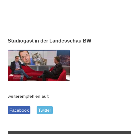
Studiogast in der Landesschau BW
weiterempfehlen auf:
Facebook
Twitter