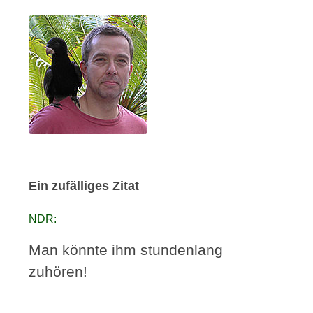
Ein zufälliges Zitat
NDR:
Man könnte ihm stundenlang
zuhören!