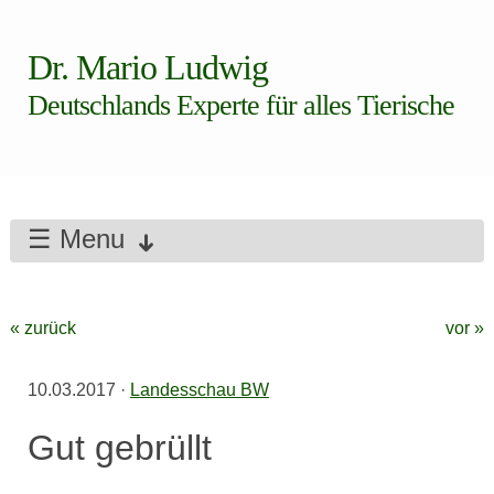
Dr. Mario Ludwig
Deutschlands Experte für alles Tierische
☰ Menu
« zurück
vor »
10.03.2017
·
Landesschau BW
Gut gebrüllt