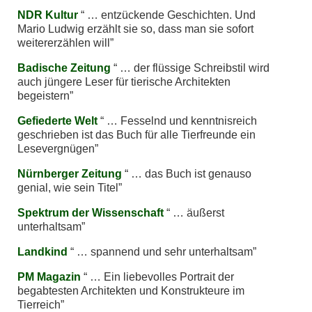
NDR Kultur
… entzückende Geschichten. Und
Mario Ludwig erzählt sie so, dass man sie sofort
weitererzählen will
Badische Zeitung
… der flüssige Schreibstil wird
auch jüngere Leser für tierische Architekten
begeistern
Gefiederte Welt
… Fesselnd und kenntnisreich
geschrieben ist das Buch für alle Tierfreunde ein
Lesevergnügen
Nürnberger Zeitung
… das Buch ist genauso
genial, wie sein Titel
Spektrum der Wissenschaft
… äußerst
unterhaltsam
Landkind
… spannend und sehr unterhaltsam
PM Magazin
… Ein liebevolles Portrait der
begabtesten Architekten und Konstrukteure im
Tierreich