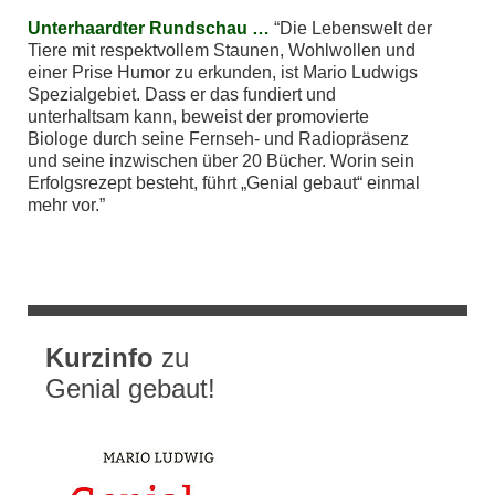
Unterhaardter Rundschau …
Die Lebenswelt der
Tiere mit respektvollem Staunen, Wohlwollen und
einer Prise Humor zu erkunden, ist Mario Ludwigs
Spezialgebiet. Dass er das fundiert und
unterhaltsam kann, beweist der promovierte
Biologe durch seine Fernseh- und Radiopräsenz
und seine inzwischen über 20 Bücher. Worin sein
Erfolgsrezept besteht, führt „Genial gebaut“ einmal
mehr vor.
Kurzinfo
zu
Genial gebaut!