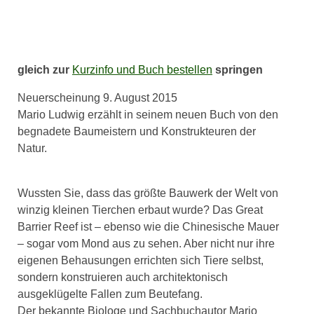
gleich zur
Kurzinfo und Buch bestellen
springen
Neuerscheinung 9. August 2015
Mario Ludwig erzählt in seinem neuen Buch von den
begnadete Baumeistern und Konstrukteuren der
Natur.
Wussten Sie, dass das größte Bauwerk der Welt von
winzig kleinen Tierchen erbaut wurde? Das Great
Barrier Reef ist – ebenso wie die Chinesische Mauer
– sogar vom Mond aus zu sehen. Aber nicht nur ihre
eigenen Behausungen errichten sich Tiere selbst,
sondern konstruieren auch architektonisch
ausgeklügelte Fallen zum Beutefang.
Der bekannte Biologe und Sachbuchautor Mario