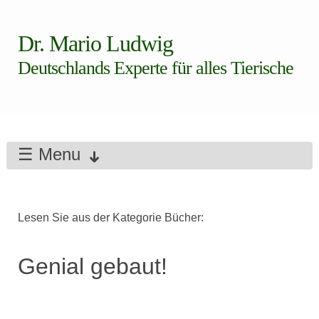
Dr. Mario Ludwig
Deutschlands Experte für alles Tierische
☰ Menu
Lesen Sie aus der Kategorie Bücher:
Genial gebaut!