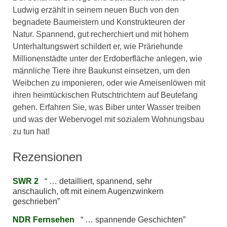
Ludwig erzählt in seinem neuen Buch von den
begnadete Baumeistern und Konstrukteuren der
Natur. Spannend, gut recherchiert und mit hohem
Unterhaltungswert schildert er, wie Präriehunde
Millionenstädte unter der Erdoberfläche anlegen, wie
männliche Tiere ihre Baukunst einsetzen, um den
Weibchen zu imponieren, oder wie Ameisenlöwen mit
ihren heimtückischen Rutschtrichtern auf Beutefang
gehen. Erfahren Sie, was Biber unter Wasser treiben
und was der Webervogel mit sozialem Wohnungsbau
zu tun hat!
Rezensionen
SWR 2
… detailliert, spannend, sehr
anschaulich, oft mit einem Augenzwinkern
geschrieben
NDR Fernsehen
… spannende Geschichten