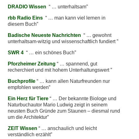
DRADIO Wissen
… unterhaltsam
rbb Radio Eins
… man kann viel lernen in
diesem Buch
Badische Neueste Nachrichten
… gewohnt
unterhaltsam-witzig und wissenschaftlich fundiert
SWR 4
… ein schönes Buch
Pforzheimer Zeitung
… spannend, gut
recherchiert und mit hohem Unterhaltungswert
Buchprofile
… kann allen Naturfreunden nur
empfohlen werden
Ein Herz für Tiere
… Der bekannte Biologe und
Naturbuchautor Mario Ludwig zeigt in seinem
neusten Buch Gründe zum Staunen – diesmal rund
um die Architektur
ZEIT Wissen
… anschaulich und leicht
verständlich erzählt