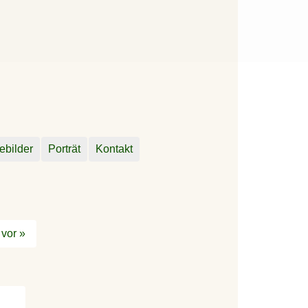
ebilder
Porträt
Kontakt
vor »