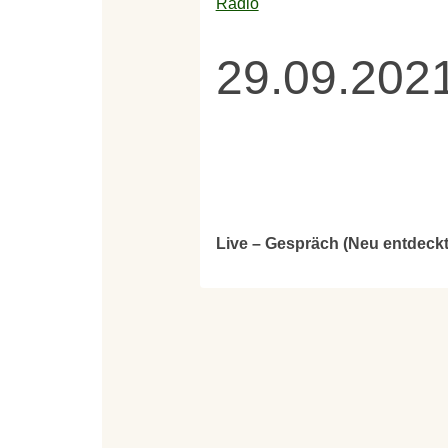
Radio
29.09.2021
Live – Gespräch (Neu entdeckt