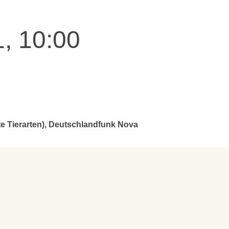
, 10:00
e Tierarten), Deutschlandfunk Nova