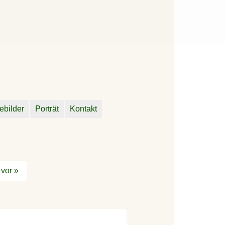
ebilder
Porträt
Kontakt
vor »