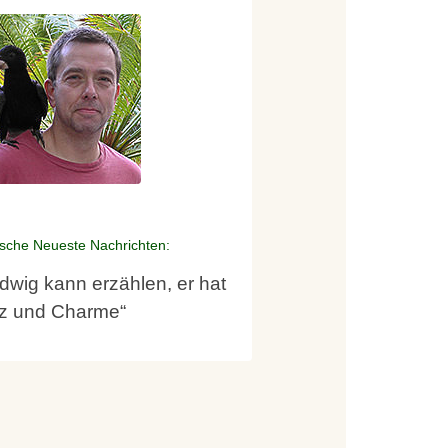
sche Neueste Nachrichten:
dwig kann erzählen, er hat
tz und Charme“