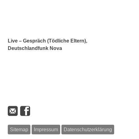
Live – Gespräch (Tödliche Eltern),
Deutschlandfunk Nova
Sitemap
Impressum
Datenschutzerklärung