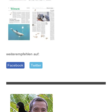
weiterempfehlen auf:
Facebook
Twitter