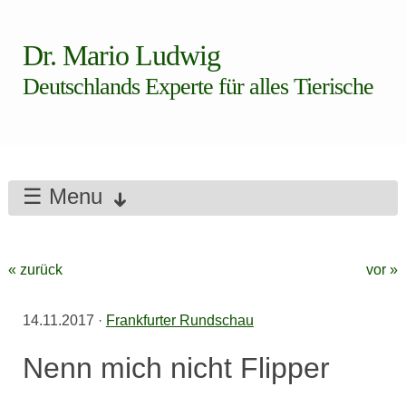
Dr. Mario Ludwig
Deutschlands Experte für alles Tierische
☰ Menu
« zurück
vor »
14.11.2017
·
Frankfurter Rundschau
Nenn mich nicht Flipper