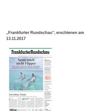
„Frankfurter Rundschau“, erschienen am
13.11.2017