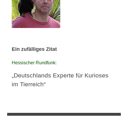
Ein zufälliges Zitat
Hessischer Rundfunk:
„Deutschlands Experte für Kurioses
im Tierreich“