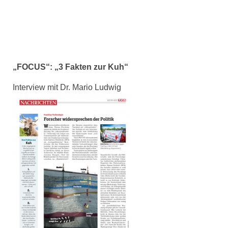
„FOCUS“: „3 Fakten zur Kuh“
Interview mit Dr. Mario Ludwig