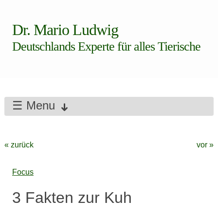
Dr. Mario Ludwig
Deutschlands Experte für alles Tierische
☰ Menu
« zurück
vor »
Focus
3 Fakten zur Kuh