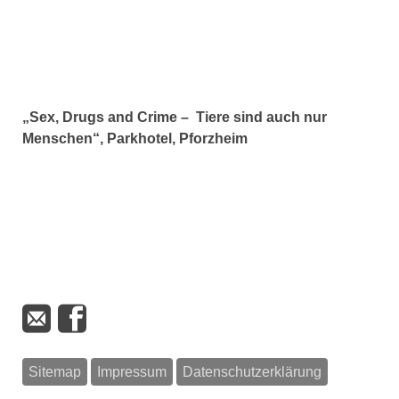
„Sex, Drugs and Crime – Tiere sind auch nur
Menschen“, Parkhotel, Pforzheim
Sitemap
Impressum
Datenschutzerklärung