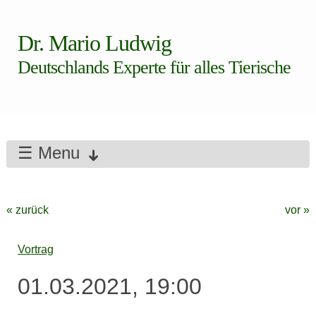
Dr. Mario Ludwig
Deutschlands Experte für alles Tierische
☰ Menu
« zurück
vor »
Vortrag
01.03.2021, 19:00