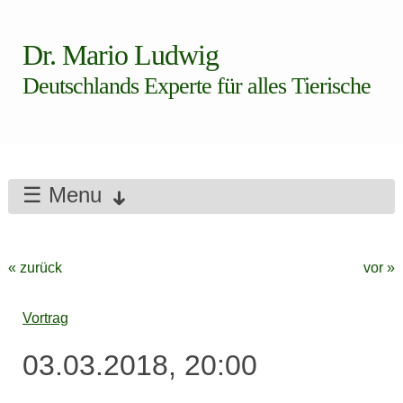
Dr. Mario Ludwig
Deutschlands Experte für alles Tierische
☰ Menu
« zurück
vor »
Vortrag
03.03.2018, 20:00