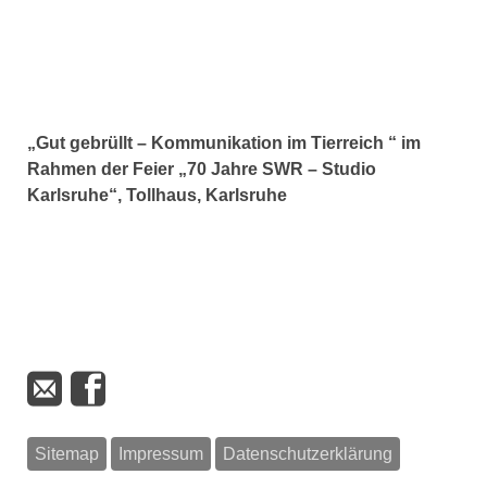
„Gut gebrüllt – Kommunikation im Tierreich “ im
Rahmen der Feier „70 Jahre SWR – Studio
Karlsruhe“, Tollhaus, Karlsruhe
Sitemap
Impressum
Datenschutzerklärung