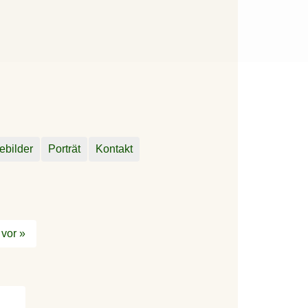
ebilder
Porträt
Kontakt
vor »