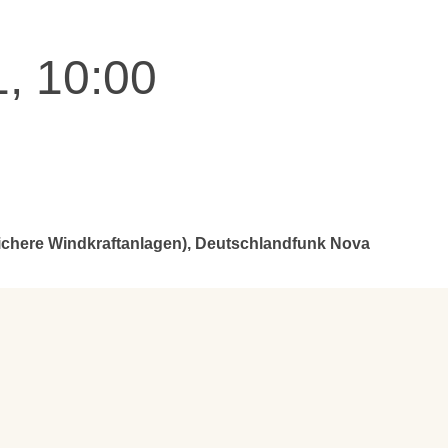
, 10:00
lichere Windkraftanlagen), Deutschlandfunk Nova