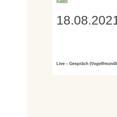
Radio
18.08.2021
Live – Gespräch (Vogelfreund