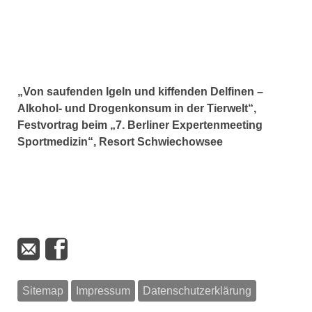
„Von saufenden Igeln und kiffenden Delfinen –
Alkohol- und Drogenkonsum in der Tierwelt“,
Festvortrag beim „7. Berliner Expertenmeeting
Sportmedizin“, Resort Schwiechowsee
Sitemap
Impressum
Datenschutzerklärung