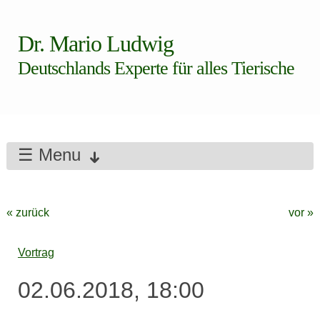
Dr. Mario Ludwig
Deutschlands Experte für alles Tierische
☰ Menu
« zurück
vor »
Vortrag
02.06.2018, 18:00