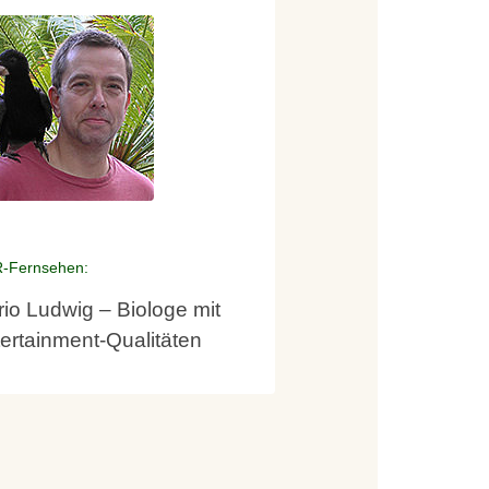
-Fernsehen:
io Ludwig – Biologe mit
ertainment-Qualitäten