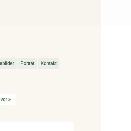
ebilder
Porträt
Kontakt
vor »