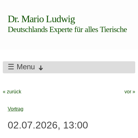
Dr. Mario Ludwig
Deutschlands Experte für alles Tierische
☰ Menu
« zurück
vor »
Vortrag
02.07.2026, 13:00