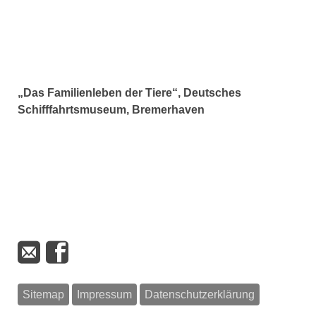
„Das Familienleben der Tiere“, Deutsches
Schifffahrtsmuseum, Bremerhaven
Sitemap
Impressum
Datenschutzerklärung