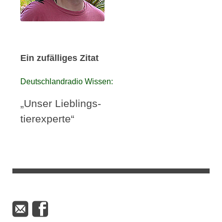
Ein zufälliges Zitat
Deutschlandradio Wissen:
„Unser Lieblings-
tierexperte“