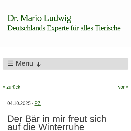
Dr. Mario Ludwig
Deutschlands Experte für alles Tierische
☰ Menu
« zurück
vor »
04.10.2025
·
PZ
Der Bär in mir freut sich
auf die Winterruhe