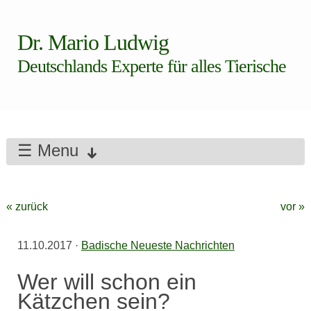
Dr. Mario Ludwig
Deutschlands Experte für alles Tierische
☰ Menu
« zurück
vor »
11.10.2017
·
Badische Neueste Nachrichten
Wer will schon ein
Kätzchen sein?