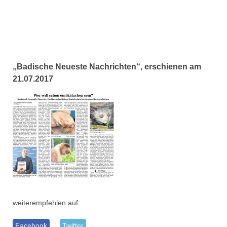
„Badische Neueste Nachrichten“, erschienen am
21.07.2017
weiterempfehlen auf:
Facebook
Twitter