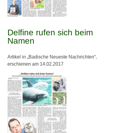
Delfine rufen sich beim
Namen
Artikel in „Badische Neueste Nachrichten“,
erschienen am 14.02.2017