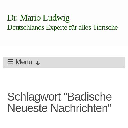
Dr. Mario Ludwig
Deutschlands Experte für alles Tierische
☰ Menu
Schlagwort "Badische
Neueste Nachrichten"