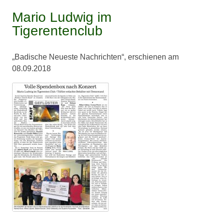
Mario Ludwig im
Tigerentenclub
„Badische Neueste Nachrichten“, erschienen am
08.09.2018