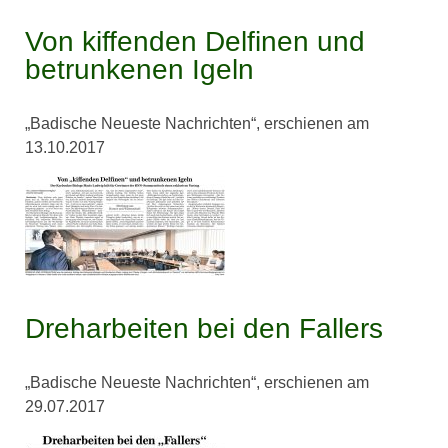
Von kiffenden Delfinen und
betrunkenen Igeln
„Badische Neueste Nachrichten“, erschienen am
13.10.2017
Dreharbeiten bei den Fallers
„Badische Neueste Nachrichten“, erschienen am
29.07.2017