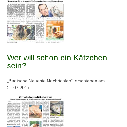
Wer will schon ein Kätzchen
sein?
„Badische Neueste Nachrichten“, erschienen am
21.07.2017