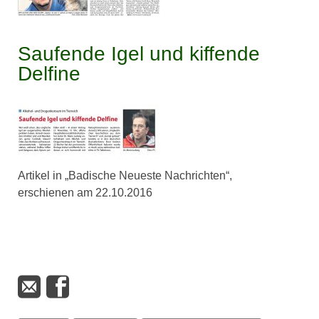
Saufende Igel und kiffende
Delfine
Artikel in „Badische Neueste Nachrichten“,
erschienen am 22.10.2016