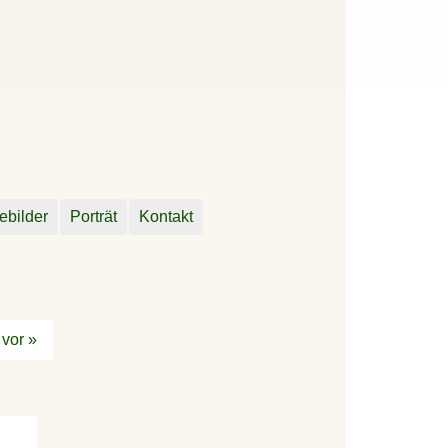
ebilder
Porträt
Kontakt
vor »